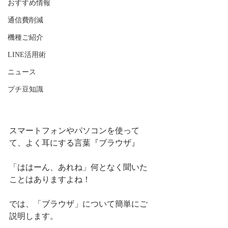
おすすめ情報
通信費削減
機種ご紹介
LINE活用術
ニュース
プチ豆知識
スマートフォンやパソコンを使って
て、よく耳にする言葉『ブラウザ』
「ははーん、あれね」何となく聞いた
ことはありますよね！
では、「ブラウザ」について簡単にご
説明します。