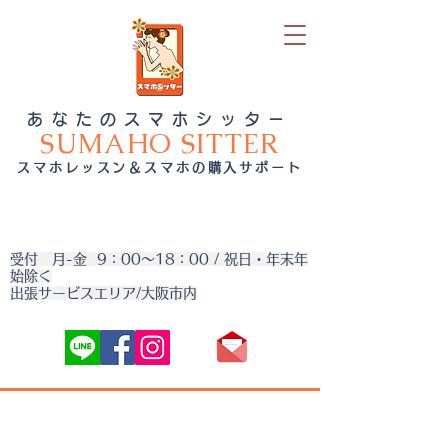
あなたのスマホシッター
SUMAHO SITTER
スマホレッスン＆スマホの購入サポート
受付 月-金 9：00～18：00 / 祝日・年末年
始除く
出張サービスエリア/大阪市内