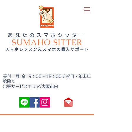
あなたのスマホシッター
SUMAHO SITTER
スマホレッスン＆スマホの購入サポート
受付 月-金 9：00～18：00 / 祝日・年末年
始除く
出張サービスエリア/大阪市内