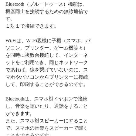
Bluetooth（ブルートゥース）機能は、
機器同士を接続するための無線通信で
す。
１対１で接続できます。
Wi-Fiは、Wi-Fi親機に子機（スマホ、パ
ソコン、プリンター、ゲーム機等々）
を同時に複数台接続して、インターネ
ットをご利用でき、同じネットワーク
であれば、線を繋げていないのに、ス
マホやパソコンからプリンターに接続
して、印刷することができるのです。
Bluetoothは、スマホ対イヤホンで接続
し、音楽を聴いたり、通話をすること
ができます。
また、スマホ対スピーカーにすること
で、スマホの音楽をスピーカーで聞く
こともできるのです。