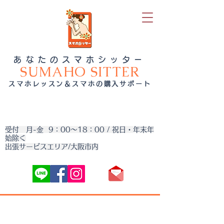
あなたのスマホシッター
SUMAHO SITTER
スマホレッスン＆スマホの購入サポート
受付 月-金 9：00～18：00 / 祝日・年末年
始除く
出張サービスエリア/大阪市内