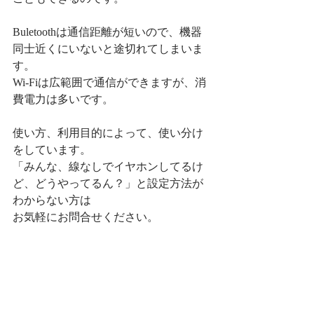
Buletoothは通信距離が短いので、機器
同士近くにいないと途切れてしまいま
す。
Wi-Fiは広範囲で通信ができますが、消
費電力は多いです。
使い方、利用目的によって、使い分け
をしています。
「みんな、線なしでイヤホンしてるけ
ど、どうやってるん？」と設定方法が
わからない方は
お気軽にお問合せください。