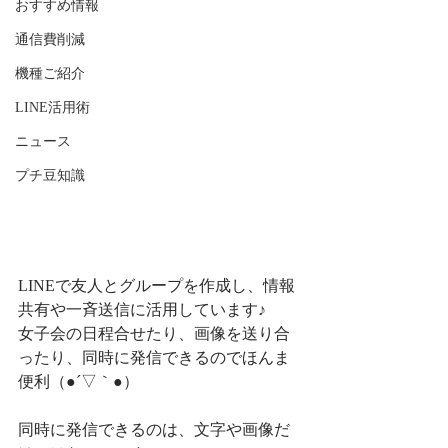
おすすめ情報
通信費削減
機種ご紹介
LINE活用術
ニュース
プチ豆知識
LINEで友人とグループを作成し、情報
共有や一斉送信に活用しています♪
女子会の日程合せたり、画像を送り合
ったり、同時に発信できるのでほんま
便利（●´▽｀●）
同時に発信できるのは、文字や画像だ