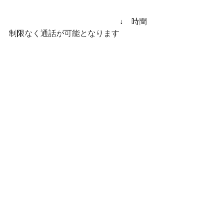
　　　　　　　　　　　　　　↓　時間
制限なく通話が可能となります