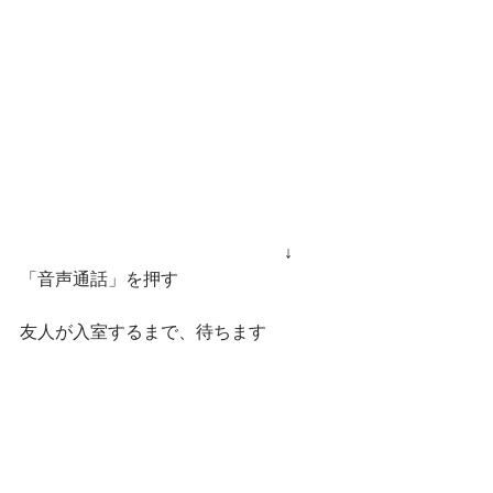
　　　　　　　　　　　　　　　↓　
「音声通話」を押す
友人が入室するまで、待ちます