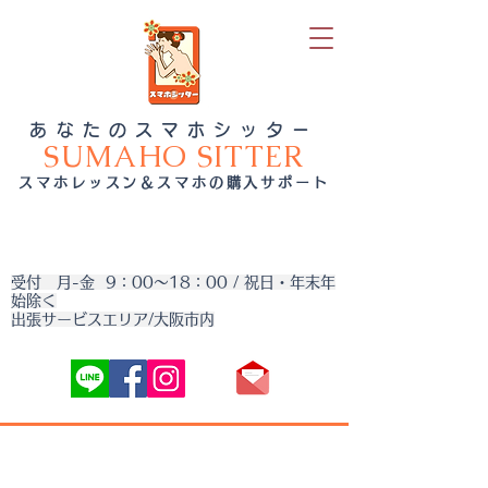
あなたのスマホシッター
SUMAHO SITTER
スマホレッスン＆スマホの購入サポート
受付 月-金 9：00～18：00 / 祝日・年末年
始除く
出張サービスエリア/大阪市内