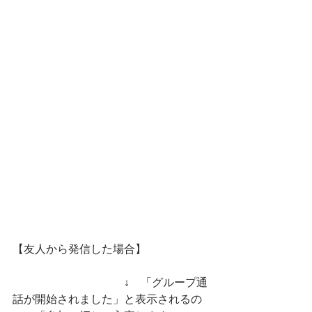
【友人から発信した場合】
　　　　　　　　　　↓　「グループ通
話が開始されました」と表示されるの