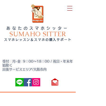
あなたのスマホシッター
SUMAHO SITTER
スマホレッスン＆スマホの購入サポート
受付 月-金 9：00～18：00 / 祝日・年末年
始除く
出張サービスエリア/大阪市内