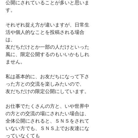
公開にされていることが多いと思いま
す。
それぞれ捉え方が違いますが、日常生
活や個人的なことを投稿される場合
は、
友だちだけとか一部の人だけといった
風に、限定公開するのもいいかもしれ
ません。
私は基本的に、お友だちになって下さ
った方との交流を楽しみたいので、
友だちだけの限定公開にしています。
お仕事でたくさんの方と、いや世界中
の方との交流の場にされたい場合は、
全体公開にされると、ＳＮＳをされて
いない方でも、ＳＮＳ上でお友達にな
っていなくても