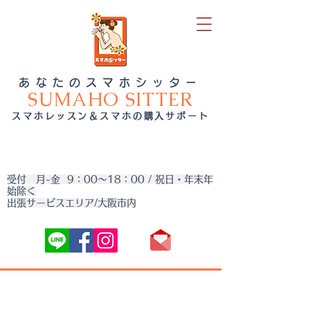
あなたのスマホシッター
SUMAHO SITTER
スマホレッスン＆スマホの購入サポート
受付 月-金 9：00～18：00 / 祝日・年末年
始除く
出張サービスエリア/大阪市内