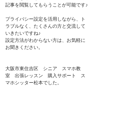
記事を閲覧してもらうことが可能です♪
プライバシー設定を活用しながら、ト
ラブルなく、たくさんの方と交流して
いきたいですね♪
設定方法がわからない方は、お気軽に
お聞きください。
大阪市東住吉区　シニア　スマホ教
室　出張レッスン　購入サポート　ス
マホシッター松本でした。
アプリ紹介