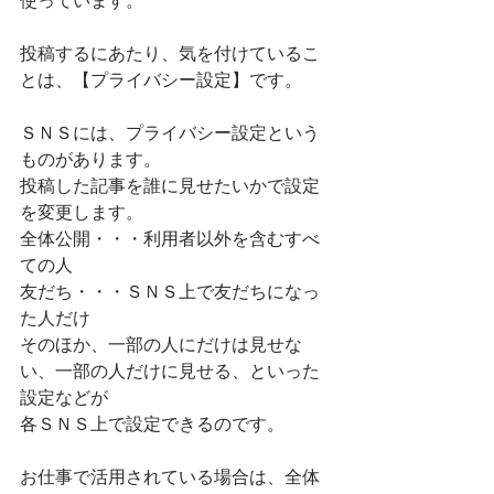
使っています。
投稿するにあたり、気を付けているこ
とは、【プライバシー設定】です。
ＳＮＳには、プライバシー設定という
ものがあります。
投稿した記事を誰に見せたいかで設定
を変更します。
全体公開・・・利用者以外を含むすべ
ての人
友だち・・・ＳＮＳ上で友だちになっ
た人だけ
そのほか、一部の人にだけは見せな
い、一部の人だけに見せる、といった
設定などが
各ＳＮＳ上で設定できるのです。
お仕事で活用されている場合は、全体