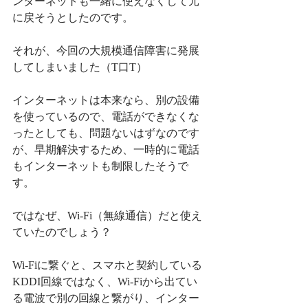
ンターネットも一緒に使えなくして元
に戻そうとしたのです。
それが、今回の大規模通信障害に発展
してしまいました（T口T）
インターネットは本来なら、別の設備
を使っているので、電話ができなくな
ったとしても、問題ないはずなのです
が、早期解決するため、一時的に電話
もインターネットも制限したそうで
す。
ではなぜ、Wi-Fi（無線通信）だと使え
ていたのでしょう？
Wi-Fiに繋ぐと、スマホと契約している
KDDI回線ではなく、Wi-Fiから出てい
る電波で別の回線と繋がり、インター