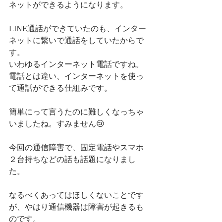
ネットができるようになります。
LINE通話ができていたのも、インター
ネットに繋いで通話をしていたからで
す。
いわゆるインターネット電話ですね。
電話とは違い、インターネットを使っ
て通話ができる仕組みです。
簡単にって言うたのに難しくなっちゃ
いましたね。すみません😢
今回の通信障害で、固定電話やスマホ
２台持ちなどの話も話題になりまし
た。
なるべくあってはほしくないことです
が、やはり通信機器は障害が起きるも
のです。