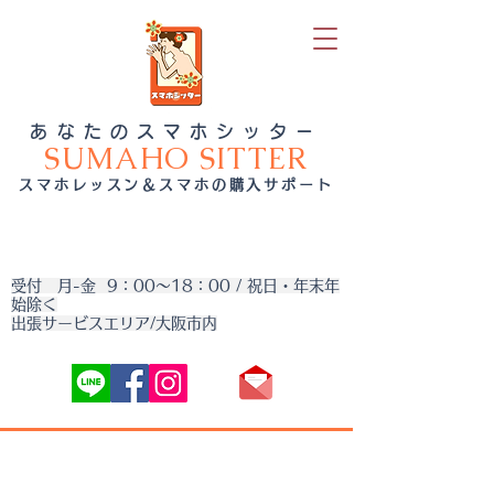
あなたのスマホシッター
SUMAHO SITTER
スマホレッスン＆スマホの購入サポート
受付 月-金 9：00～18：00 / 祝日・年末年
始除く
出張サービスエリア/大阪市内