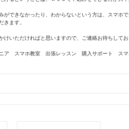
みができなかったり、わからないという方は、スマホで
だきます。
かけいただければと思いますので、ご連絡お待ちしてお
ニア　スマホ教室　出張レッスン　購入サポート　スマ