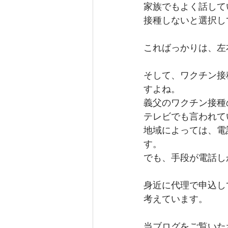
家族でもよく話して
接種しないと選択し
こればっかりは、左
そして、ワクチン接
すよね。
義父のワクチン接種
テレビでも言われて
地域によっては、電
す。
でも、手段が電話し
身近に代理で申込し
考えています。
当ブログをご覧いた