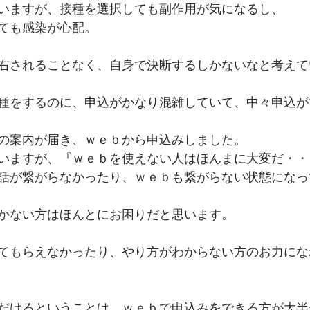
いますが、接種を選択しても副作用が気になるし、
ても感染が心配。
右されることなく、自身で決断するしかないなと考えて
種をするのに、申込がかなり混雑していて、中々申込が
の案内が届き、ｗｅｂから申込みしました。
いますが、『ｗｅｂを使えない人はほんまに大変だ・・
話が繋がらなかったり、ｗｅｂも繋がらない状態になっ
かない方はほんとにお困りだと思います。
てもらえなかったり、やり方がわからない方のお力にな
だけるということは、ｗｅｂで申込みをできる方が大半