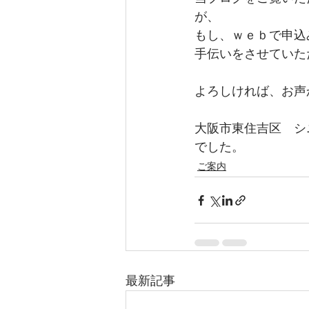
が、
もし、ｗｅｂで申込
手伝いをさせていた
よろしければ、お声
大阪市東住吉区　シ
でした。
ご案内
最新記事