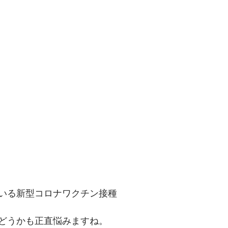
いる新型コロナワクチン接種
どうかも正直悩みますね。