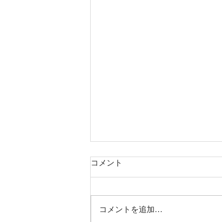
コメント
コメントを追加…