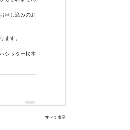
お申し込みのお
ります。
ホシッター松本
すべて表示