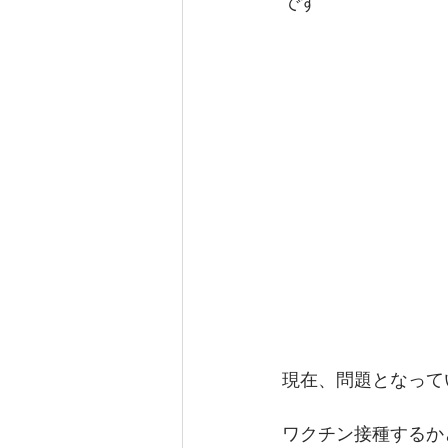
です
現在、問題となって
ワクチン接種するか