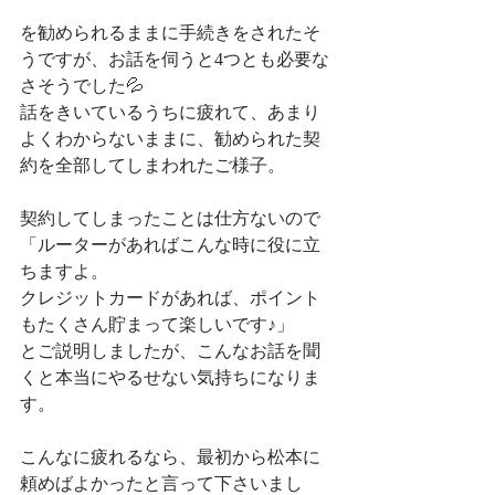
を勧められるままに手続きをされたそ
うですが、お話を伺うと4つとも必要な
さそうでした💦
話をきいているうちに疲れて、あまり
よくわからないままに、勧められた契
約を全部してしまわれたご様子。
契約してしまったことは仕方ないので
「ルーターがあればこんな時に役に立
ちますよ。
クレジットカードがあれば、ポイント
もたくさん貯まって楽しいです♪」
とご説明しましたが、こんなお話を聞
くと本当にやるせない気持ちになりま
す。
こんなに疲れるなら、最初から松本に
頼めばよかったと言って下さいまし