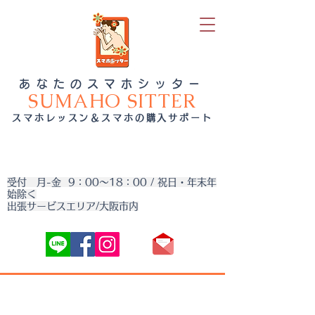
あなたのスマホシッター
SUMAHO SITTER
スマホレッスン＆スマホの購入サポート
受付 月-金 9：00～18：00 / 祝日・年末年
始除く
出張サービスエリア/大阪市内