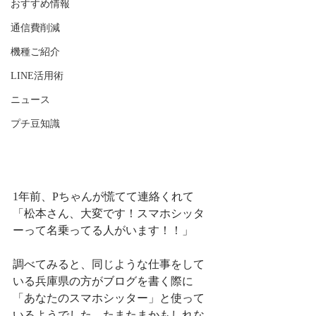
おすすめ情報
通信費削減
機種ご紹介
LINE活用術
ニュース
プチ豆知識
1年前、Pちゃんが慌てて連絡くれて
「松本さん、大変です！スマホシッタ
ーって名乗ってる人がいます！！」
調べてみると、同じような仕事をして
いる兵庫県の方がブログを書く際に
「あなたのスマホシッター」と使って
いるようでした。たまたまかもしれな