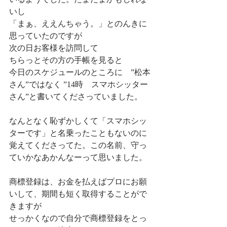
いし
「まぁ、ええんちゃう。」とのんきに
思っていたのですが
次の日お客様を訪問して
ちらっとその方の手帳を見ると　
今日のスケジュールのところに　”松本
さん”ではなく ”14時　スマホシッター
さん”と書いてくださっていました。
なんとなく恥ずかしくて「スマホシッ
ターです」と名乗ったこともないのに
覚えてくださってた。この名前、守っ
ていかなあかんなーって思いました。
商標登録は、お金を払えばプロにお願
いして、期間も短く取得することがで
きますが
せっかくなので自分で商標登録をとっ