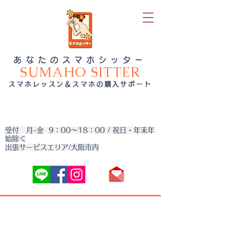
あなたのスマホシッター
SUMAHO SITTER
スマホレッスン＆スマホの購入サポート
受付 月-金 9：00～18：00 / 祝日・年末年
始除く
出張サービスエリア/大阪市内