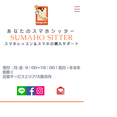
あなたのスマホシッター
SUMAHO SITTER
スマホレッスン＆スマホの購入サポート
受付 月-金 9：00～18：00 / 祝日・年末年
始除く
出張サービスエリア/大阪市内