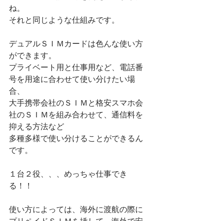
ね。
それと同じような仕組みです。
デュアルＳＩＭカードは色んな使い方
ができます。
プライベート用と仕事用など、電話番
号を用途に合わせて使い分けたい場
合、
大手携帯会社のＳＩＭと格安スマホ会
社のＳＩＭを組み合わせて、通信料を
抑える方法など
多種多様で使い分けることができるん
です。
１台２役、、、めっちゃ仕事でき
る！！
使い方によっては、海外に渡航の際に