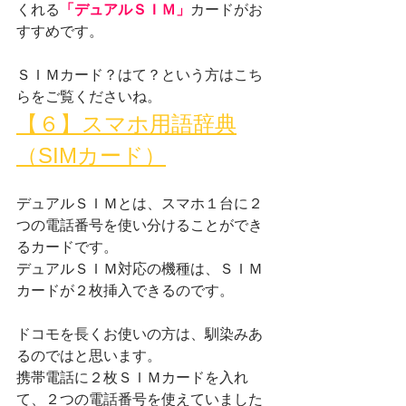
くれる
「デュアルＳＩＭ」
カードがお
すすめです。
ＳＩＭカード？はて？という方はこち
らをご覧くださいね。
【６】スマホ用語辞典
（SIMカード）
デュアルＳＩＭとは、スマホ１台に２
つの電話番号を使い分けることができ
るカードです。
デュアルＳＩＭ対応の機種は、ＳＩＭ
カードが２枚挿入できるのです。
ドコモを長くお使いの方は、馴染みあ
るのではと思います。
携帯電話に２枚ＳＩＭカードを入れ
て、２つの電話番号を使えていました