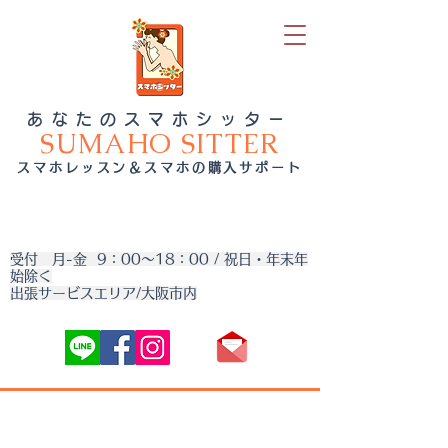
あなたのスマホシッター
SUMAHO SITTER
スマホレッスン＆スマホの購入サポート
受付 月-金 9：00～18：00 / 祝日・年末年
始除く
出張サービスエリア/大阪市内