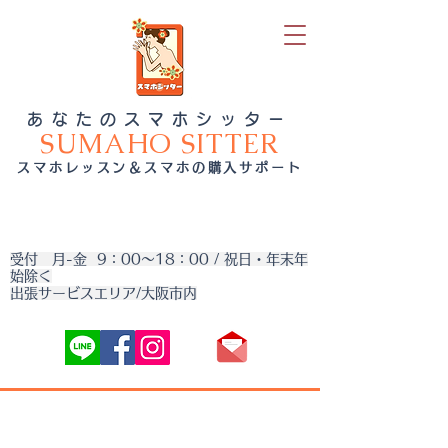
あなたのスマホシッター
SUMAHO SITTER
スマホレッスン＆スマホの購入サポート
受付 月-金 9：00～18：00 / 祝日・年末年
始除く
出張サービスエリア/大阪市内