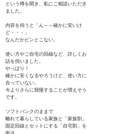
という噂を聞き、私にご相談いただき
ました。
内容を伺うと「ん～～確かに安いけ
ど・・・」
なんだかピンとこない。
使い方やご自宅の回線など、詳しくお
話を伺いました。
やっぱり！
確かに安くなるやろうけど、使い方に
合っていない。
今よりさらに我慢することが増えそう
です。
ソフトバンクのままで
離れて暮らしている家族と「家族割」
固定回線とセットにする「自宅割」を
申込