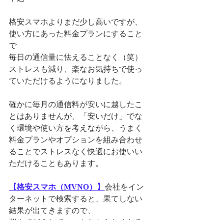
格安スマホよりまだ少し高いですが、
使い方にあった料金プランにすること
で
毎日の通信量に怯えることなく（笑）
ストレスも減り、楽なお気持ちで使っ
ていただけるようになりました。
確かに毎月の通信料が安いに越したこ
とはありませんが、「安いだけ」でな
く環境や使い方を考えながら、うまく
料金プランやオプションを組み合わせ
ることでストレスなく快適にお使いい
ただけることもあります。
【格安スマホ（MVNO）】
会社をイン
ターネットで検索すると、果てしない
結果が出てきますので、