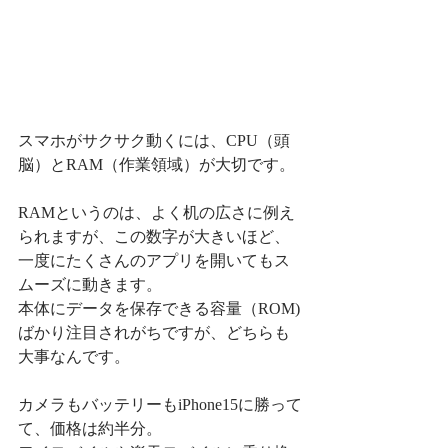
スマホがサクサク動くには、CPU（頭
脳）とRAM（作業領域）が大切です。
RAMというのは、よく机の広さに例え
られますが、この数字が大きいほど、
一度にたくさんのアプリを開いてもス
ムーズに動きます。
本体にデータを保存できる容量（ROM)
ばかり注目されがちですが、どちらも
大事なんです。
カメラもバッテリーもiPhone15に勝って
て、価格は約半分。