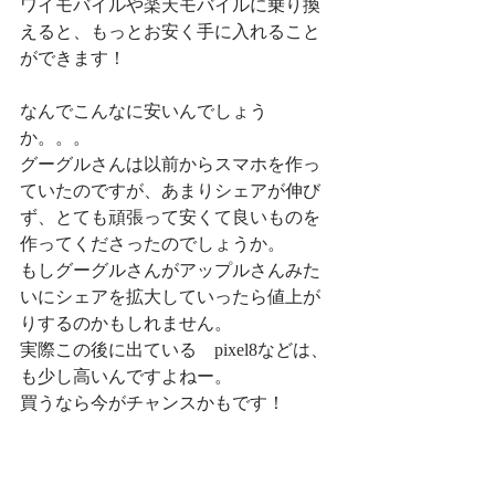
ワイモバイルや楽天モバイルに乗り換
えると、もっとお安く手に入れること
ができます！
なんでこんなに安いんでしょう
か。。。
グーグルさんは以前からスマホを作っ
ていたのですが、あまりシェアが伸び
ず、とても頑張って安くて良いものを
作ってくださったのでしょうか。
もしグーグルさんがアップルさんみた
いにシェアを拡大していったら値上が
りするのかもしれません。
実際この後に出ている　pixel8などは、
も少し高いんですよねー。
買うなら今がチャンスかもです！