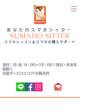
あなたのスマホシッター
SUMAHO SITTER
スマホレッスン＆スマホの購入サポート
受付 月-金 9：00～18：00 / 祝日・年末年
始除く
出張サービスエリア/大阪市内