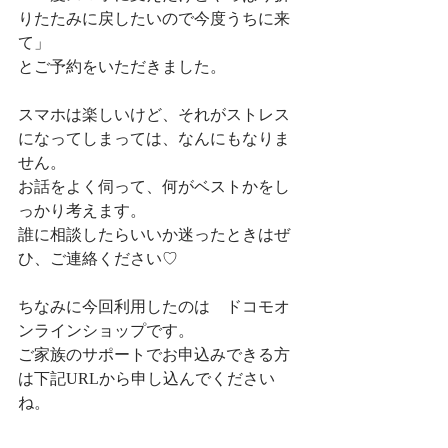
りたたみに戻したいので今度うちに来
て」
とご予約をいただきました。
スマホは楽しいけど、それがストレス
になってしまっては、なんにもなりま
せん。
お話をよく伺って、何がベストかをし
っかり考えます。
誰に相談したらいいか迷ったときはぜ
ひ、ご連絡ください♡
ちなみに今回利用したのは　ドコモオ
ンラインショップです。
ご家族のサポートでお申込みできる方
は下記URLから申し込んでください
ね。