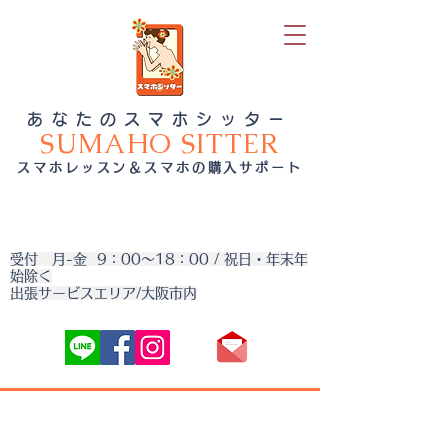
あなたのスマホシッター
SUMAHO SITTER
スマホレッスン＆スマホの購入サポート
受付 月-金 9：00～18：00 / 祝日・年末年
始除く
出張サービスエリア/大阪市内