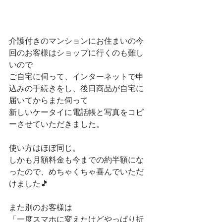
介護付きのマンションにお住まいの今
回のお客様はショップに行くのも難し
いので
ご自宅に伺って、インターネットで申
込みの手続きをし、後日商品が自宅に
届いてからまた伺って
新しいケータイに電話帳と写真をコピ
ーさせていただきました。
使い方はほぼ同じ。
しかも月額料金も今までの約半額にな
ったので、めちゃくちゃ喜んでいただ
けました🎵
また別のお客様は　
「一度スマホに変えたけどやっぱり折