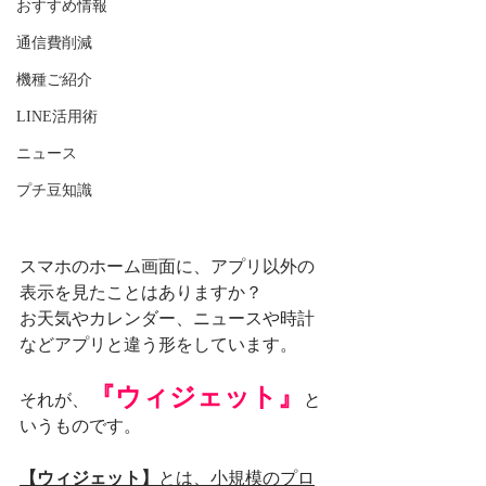
おすすめ情報
通信費削減
機種ご紹介
LINE活用術
ニュース
プチ豆知識
スマホのホーム画面に、アプリ以外の
表示を見たことはありますか？
お天気やカレンダー、ニュースや時計
などアプリと違う形をしています。
『ウィジェット』
それが、
と
いうものです。
【ウィジェット】
とは、小規模のプロ