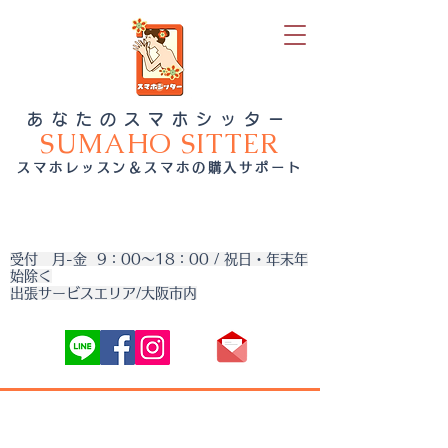
あなたのスマホシッター
SUMAHO SITTER
スマホレッスン＆スマホの購入サポート
受付 月-金 9：00～18：00 / 祝日・年末年
始除く
出張サービスエリア/大阪市内