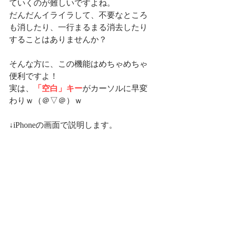
ていくのが難しいですよね。
だんだんイライラして、不要なところ
も消したり、一行まるまる消去したり
することはありませんか？
そんな方に、この機能はめちゃめちゃ
便利ですよ！
実は、
「空白」キー
がカーソルに早変
わりｗ（＠▽＠）ｗ
↓iPhoneの画面で説明します。