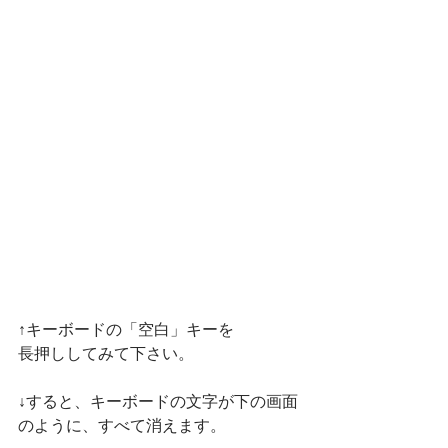
↑キーボードの「空白」キーを
長押ししてみて下さい。
↓すると、キーボードの文字が下の画面
のように、すべて消えます。